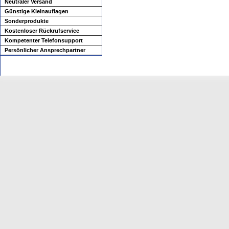
Neutraler Versand
Günstige Kleinauflagen
Sonderprodukte
Kostenloser Rückrufservice
Kompetenter Telefonsupport
Persönlicher Ansprechpartner