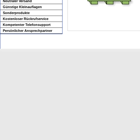
Neutraler Versand
Günstige Kleinauflagen
Sonderprodukte
Kostenloser Rückrufservice
Kompetenter Telefonsupport
Persönlicher Ansprechpartner