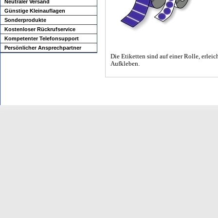
Neutraler Versand
Günstige Kleinauflagen
Sonderprodukte
Kostenloser Rückrufservice
Kompetenter Telefonsupport
Persönlicher Ansprechpartner
Die Etiketten sind auf einer Rolle, erlei
Aufkleben.