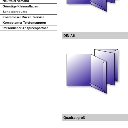
Neutraler Versand
Günstige Kleinauflagen
Sonderprodukte
Kostenloser Rückrufservice
Kompetenter Telefonsupport
Persönlicher Ansprechpartner
DIN A6
Quadrat groß